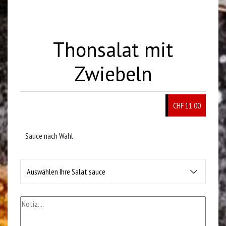
Thonsalat mit
Zwiebeln
CHF 11.00
Sauce nach Wahl
Auswählen Ihre Salat sauce