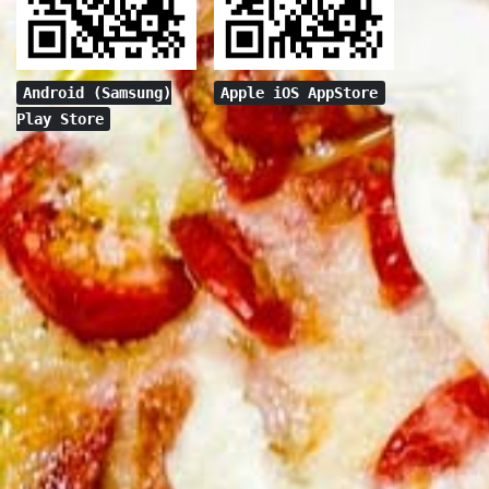
Android (Samsung)
Apple iOS AppStore
Play Store