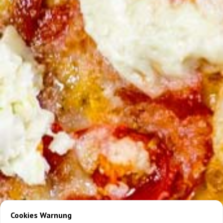
Cookies Warnung