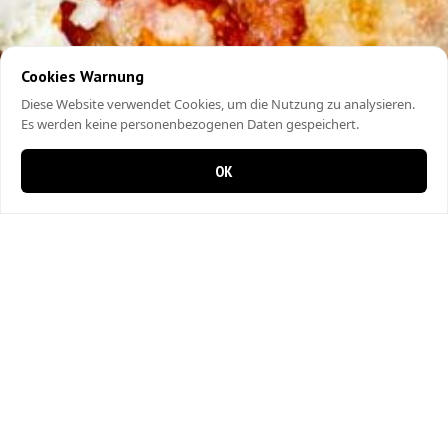
Cookies Warnung
Diese Website verwendet Cookies, um die Nutzung zu analysieren.
Es werden keine personenbezogenen Daten gespeichert.
OK
0 items in cart
0