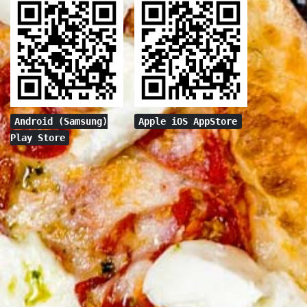
Android (Samsung)
Apple iOS AppStore
Play Store