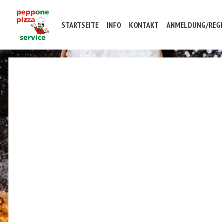
STARTSEITE
INFO
KONTAKT
ANMELDUNG/REGI