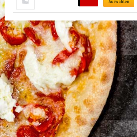
CHF
4.00
Auswählen