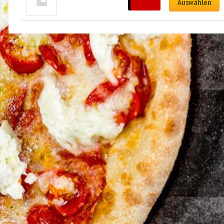
CHF
4.00
Auswählen