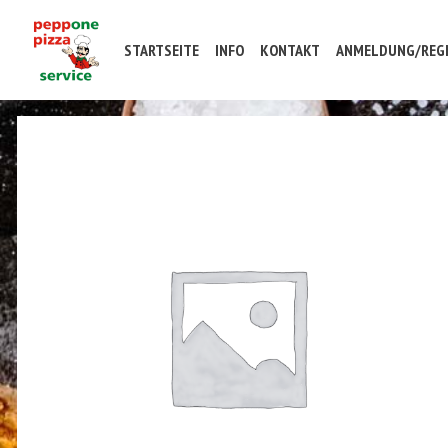
STARTSEITE
INFO
KONTAKT
ANMELDUNG/REGI