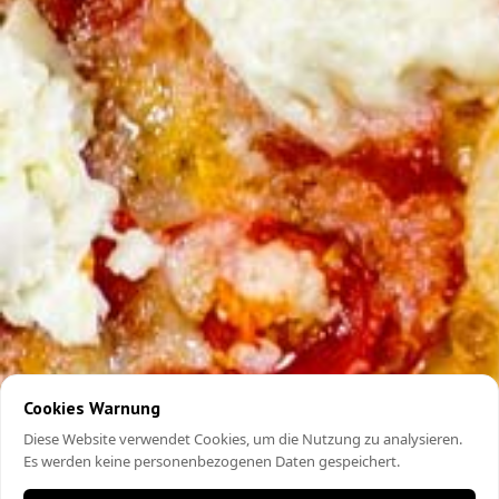
Cookies Warnung
Diese Website verwendet Cookies, um die Nutzung zu analysieren.
Es werden keine personenbezogenen Daten gespeichert.