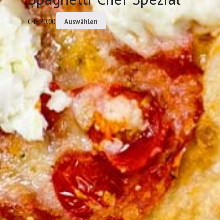
CHF
20.00
Auswählen