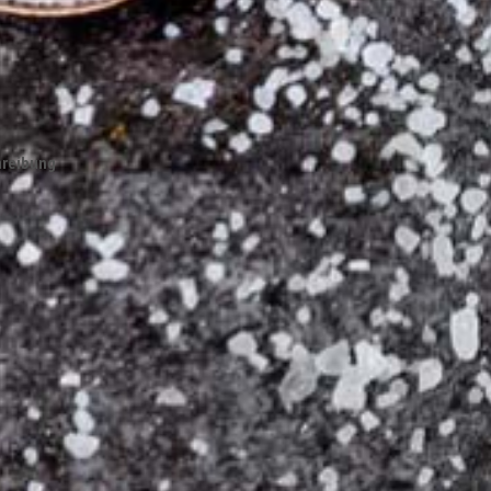
hreibung