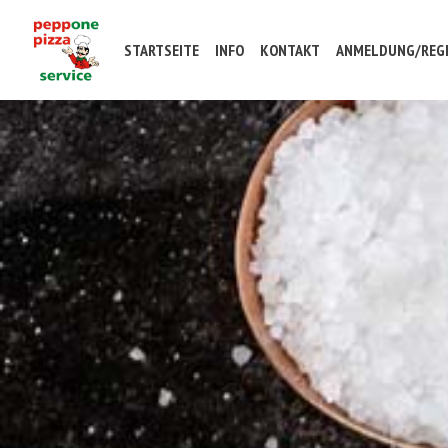
STARTSEITE
INFO
KONTAKT
ANMELDUNG/REGI