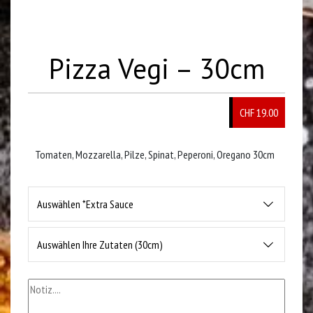
Pizza Vegi – 30cm
CHF 19.00
Tomaten, Mozzarella, Pilze, Spinat, Peperoni, Oregano 30cm
Auswählen *Extra Sauce
Auswählen Ihre Zutaten (30cm)