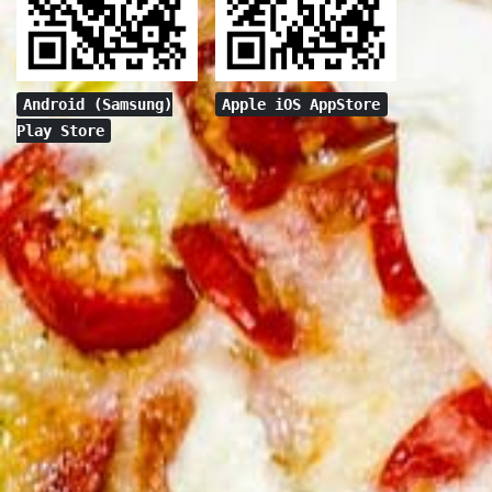
Android (Samsung)
Apple iOS AppStore
Play Store