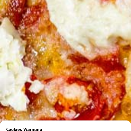
Cookies Warnung