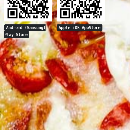
Android (Samsung)
Apple iOS AppStore
Play Store