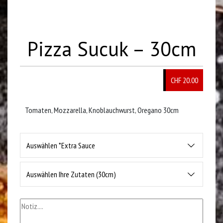
Pizza Sucuk – 30cm
CHF 20.00
Tomaten, Mozzarella, Knoblauchwurst, Oregano 30cm
Auswählen *Extra Sauce
Auswählen Ihre Zutaten (30cm)