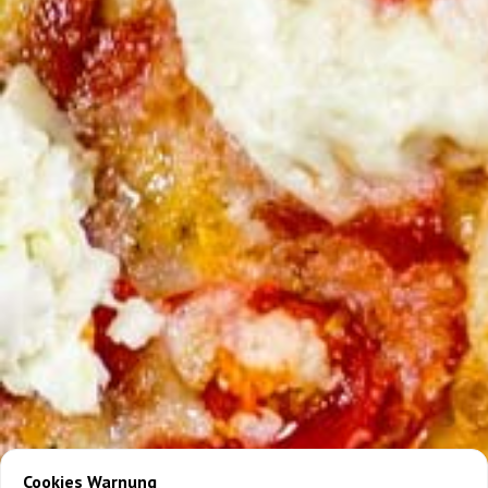
Cookies Warnung