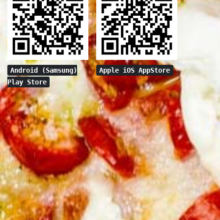
Android (Samsung)
Apple iOS AppStore
Play Store