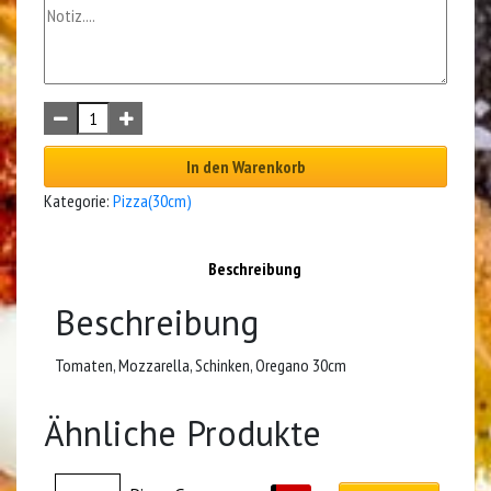
In den Warenkorb
Kategorie:
Pizza(30cm)
Beschreibung
Beschreibung
Tomaten, Mozzarella, Schinken, Oregano 30cm
Ähnliche Produkte