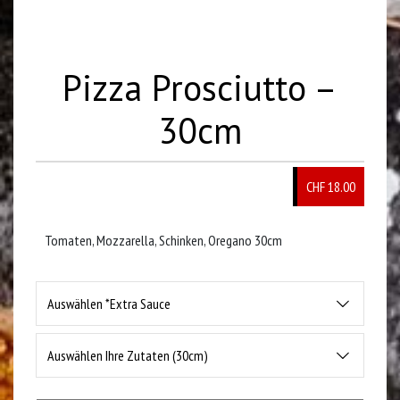
Pizza Prosciutto –
30cm
CHF 18.00
Tomaten, Mozzarella, Schinken, Oregano 30cm
Auswählen *Extra Sauce
Auswählen Ihre Zutaten (30cm)