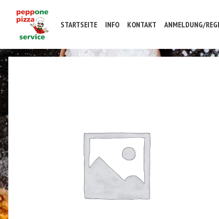
STARTSEITE
INFO
KONTAKT
ANMELDUNG/REGI