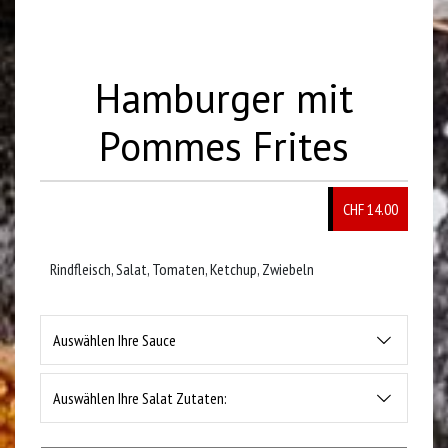
Hamburger mit
Pommes Frites
CHF 14.00
Rindfleisch, Salat, Tomaten, Ketchup, Zwiebeln
Auswählen Ihre Sauce
Auswählen Ihre Salat Zutaten: