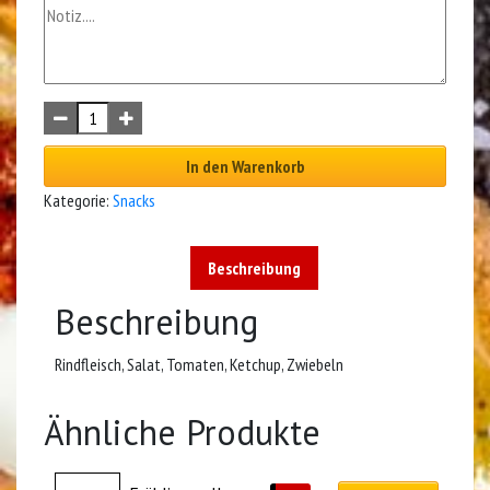
In den Warenkorb
Kategorie:
Snacks
Beschreibung
Beschreibung
Rindfleisch, Salat, Tomaten, Ketchup, Zwiebeln
Ähnliche Produkte