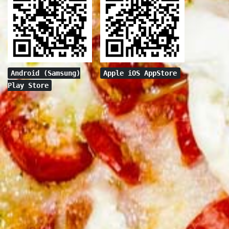
Android (Samsung)
Apple iOS AppStore
Play Store