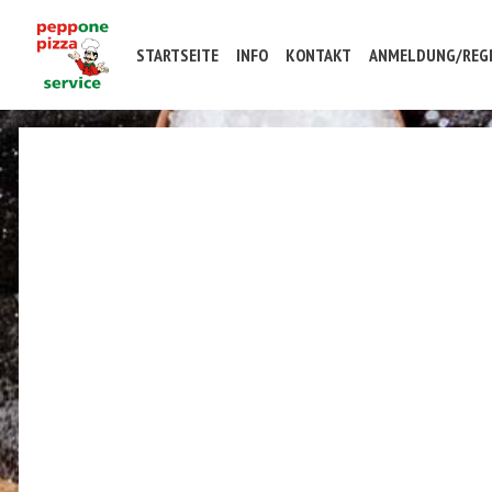
STARTSEITE
INFO
KONTAKT
ANMELDUNG/REGI