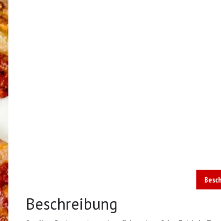
Besc
Beschreibung