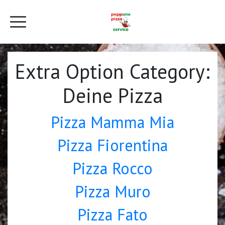
Extra Option Category:
Deine Pizza
Pizza Mamma Mia
Pizza Fiorentina
Pizza Rocco
Pizza Muro
Pizza Fato