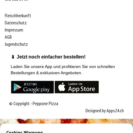
Fleischherkunft
Datenschutz
Impressum
AGB
Jugendschutz
📱 Jetzt noch einfacher bestellen!
Laden Sie unsere App und profitieren Sie von schnellen
Bestellungen & exklusiven Angeboten.
© Copyright - Peppone Pizza
Designed by
Apps24.ch
Cookies Warnung