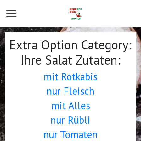
Extra Option Category:
Ihre Salat Zutaten:
mit Rotkabis
nur Fleisch
mit Alles
nur Rübli
nur Tomaten