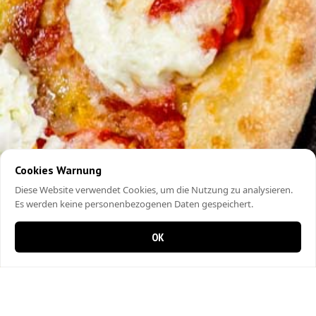
Cookies Warnung
Diese Website verwendet Cookies, um die Nutzung zu analysieren.
Es werden keine personenbezogenen Daten gespeichert.
OK
0 items in cart
0