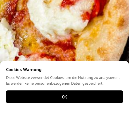
Cookies Warnung
Diese Website verwendet Cookies, um die Nutzung zu analysieren.
Es werden keine personenbezogenen Daten gespeichert.
OK
0 items in cart
0