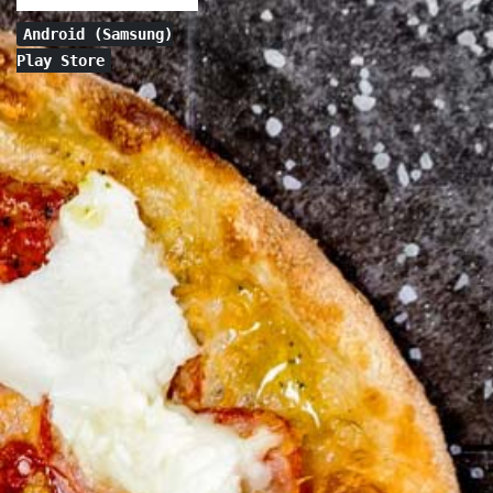
Android (Samsung)
Play Store