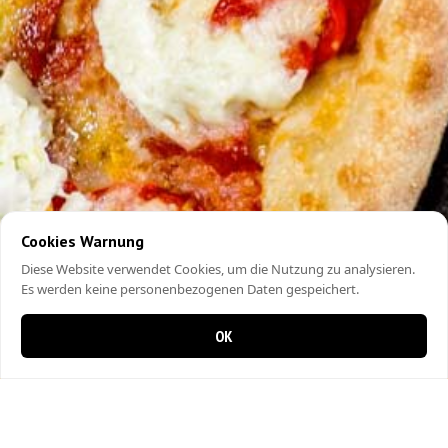
Cookies Warnung
Diese Website verwendet Cookies, um die Nutzung zu analysieren.
Es werden keine personenbezogenen Daten gespeichert.
OK
0 items in cart
0