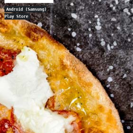
Android (Samsung)
Play Store