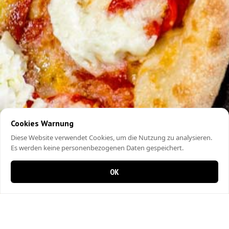
Cookies Warnung
Diese Website verwendet Cookies, um die Nutzung zu analysieren.
Es werden keine personenbezogenen Daten gespeichert.
OK
0 items in cart
0