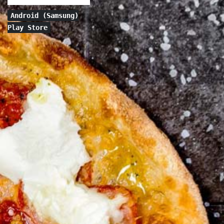
Android (Samsung)
Play Store