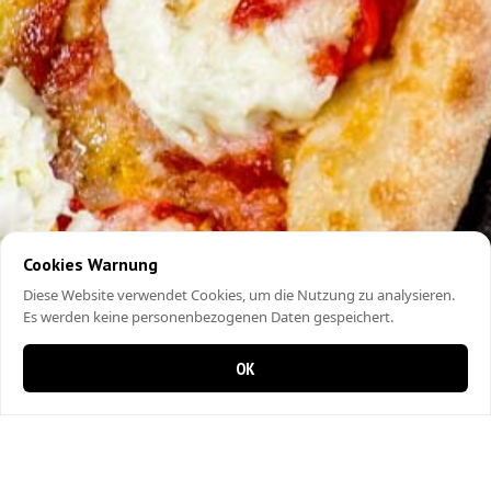
Cookies Warnung
Diese Website verwendet Cookies, um die Nutzung zu analysieren.
Es werden keine personenbezogenen Daten gespeichert.
OK
0 items in cart
0