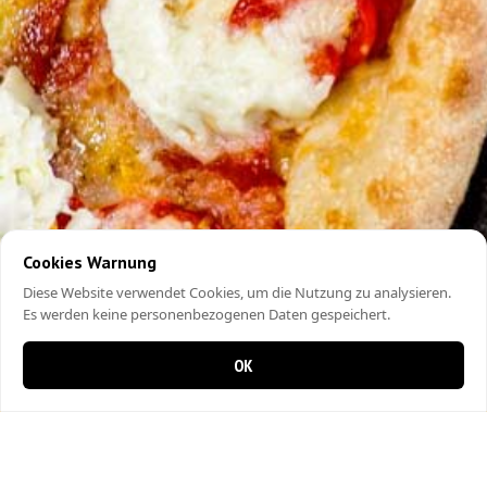
Cookies Warnung
Diese Website verwendet Cookies, um die Nutzung zu analysieren.
Es werden keine personenbezogenen Daten gespeichert.
OK
0 items in cart
0