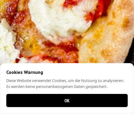
Cookies Warnung
Diese Website verwendet Cookies, um die Nutzung zu analysieren.
Es werden keine personenbezogenen Daten gespeichert.
OK
0 items in cart
0