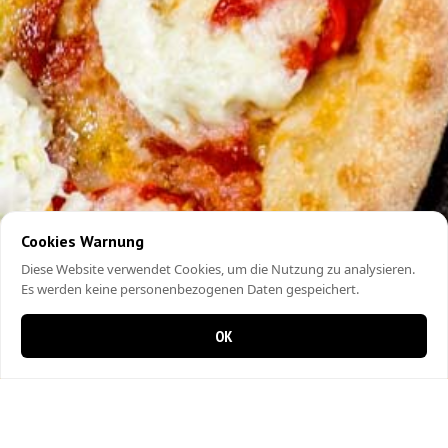
Cookies Warnung
Diese Website verwendet Cookies, um die Nutzung zu analysieren.
Es werden keine personenbezogenen Daten gespeichert.
OK
0 items in cart
0