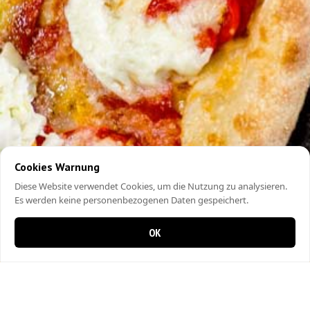
Cookies Warnung
Diese Website verwendet Cookies, um die Nutzung zu analysieren.
Es werden keine personenbezogenen Daten gespeichert.
OK
0 items in cart
0