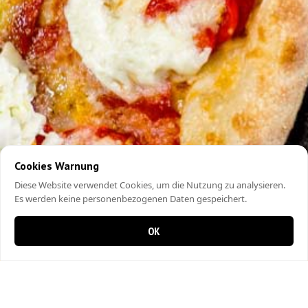
Cookies Warnung
Diese Website verwendet Cookies, um die Nutzung zu analysieren.
Es werden keine personenbezogenen Daten gespeichert.
OK
0 items in cart
0