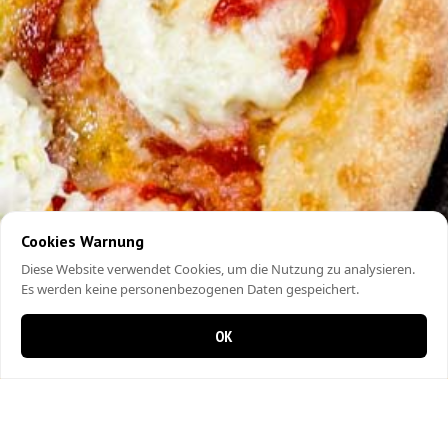
Cookies Warnung
Diese Website verwendet Cookies, um die Nutzung zu analysieren.
Es werden keine personenbezogenen Daten gespeichert.
OK
0 items in cart
0