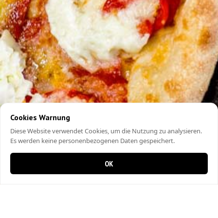
Cookies Warnung
Diese Website verwendet Cookies, um die Nutzung zu analysieren.
Es werden keine personenbezogenen Daten gespeichert.
OK
0 items in cart
0