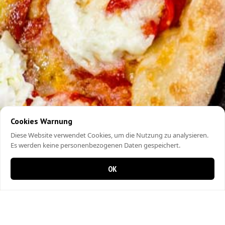
Cookies Warnung
Diese Website verwendet Cookies, um die Nutzung zu analysieren.
Es werden keine personenbezogenen Daten gespeichert.
OK
0 items in cart
0