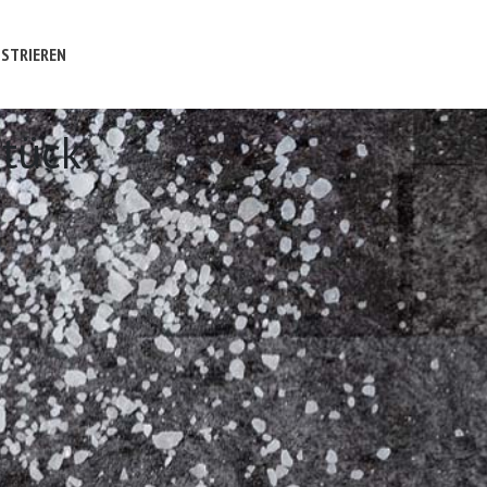
STRIEREN
Stück